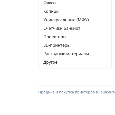
Факсы
Копиры
Универсальные (МФУ)
Счетчики банкнот
Проекторы
3D-принтеры
Расходные материалы
Другое
Продажа и покупка принтеров в Ташкенте. 