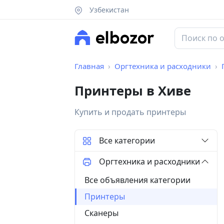
Узбекистан
Главная
Оргтехника и расходники
Принтеры в Хиве
Купить и продать принтеры
Все категории
Оргтехника и расходники
Все объявления категории
Принтеры
Сканеры