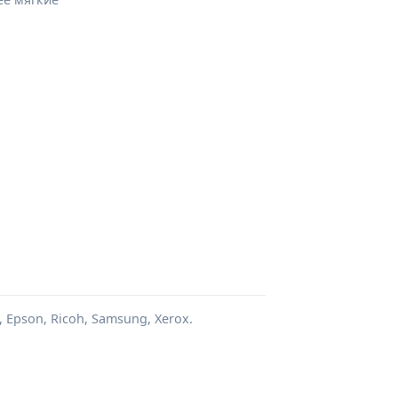
 Epson, Ricoh, Samsung, Xerox.