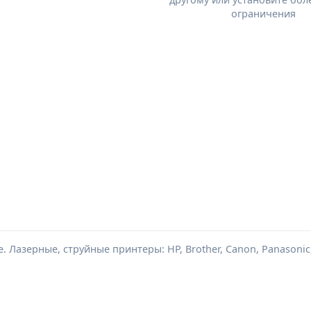
ограничения
Лазерные, струйные принтеры: HP, Brother, Canon, Panasonic,