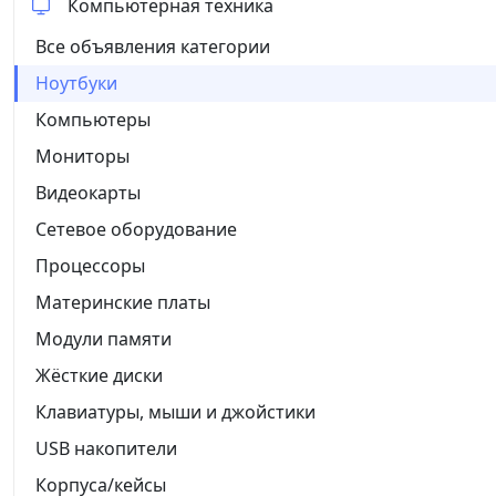
Компьютерная техника
Все объявления категории
Ноутбуки
Компьютеры
Мониторы
Видеокарты
Сетевое оборудование
Процессоры
Материнские платы
Модули памяти
Жёсткие диски
Клавиатуры, мыши и джойстики
USB накопители
Корпуса/кейсы