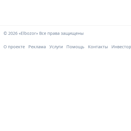
© 2026 «Elbozor» Все права защищены
О проекте
Реклама
Услуги
Помощь
Контакты
Инвесто