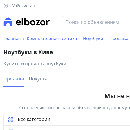
Узбекистан
Главная
Компьютерная техника
Ноутбуки
Продажа
Ноутбуки в Хиве
Купить и продать ноутбуки
Продажа
Покупка
Мы не н
К сожалению, мы не нашли объявлений по данному за
Все категории