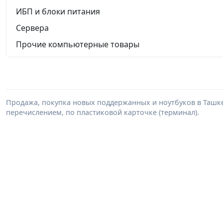
ИБП и блоки питания
Сервера
Прочие компьютерные товары
Продажа, покупка новых поддержанных и ноутбуков в Ташкенте
перечислением, по пластиковой карточке (терминал).