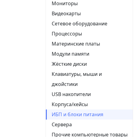
Мониторы
Видеокарты
Сетевое оборудование
Процессоры
Материнские платы
Модули памяти
Жёсткие диски
Клавиатуры, мыши и
джойстики
USB накопители
Корпуса/кейсы
ИБП и блоки питания
Сервера
Прочие компьютерные товары