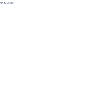
ее мягкие