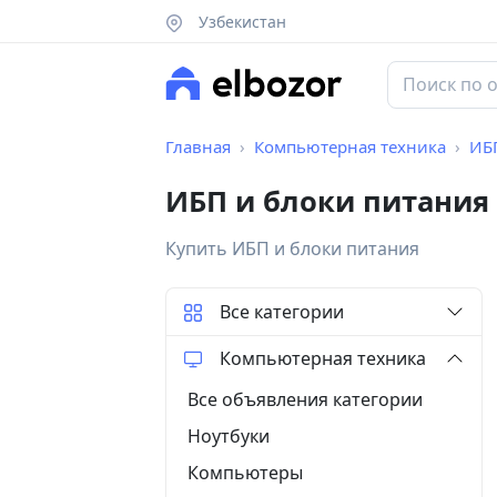
Узбекистан
Главная
Компьютерная техника
ИБ
ИБП и блоки питания 
Купить ИБП и блоки питания
Все категории
Компьютерная техника
Все объявления категории
Ноутбуки
Компьютеры