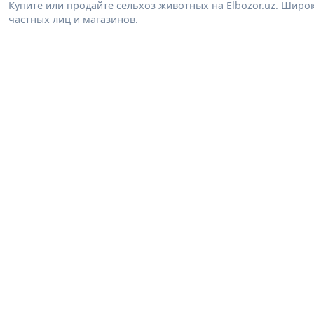
Купите или продайте сельхоз животных на Elbozor.uz. Шир
частных лиц и магазинов.