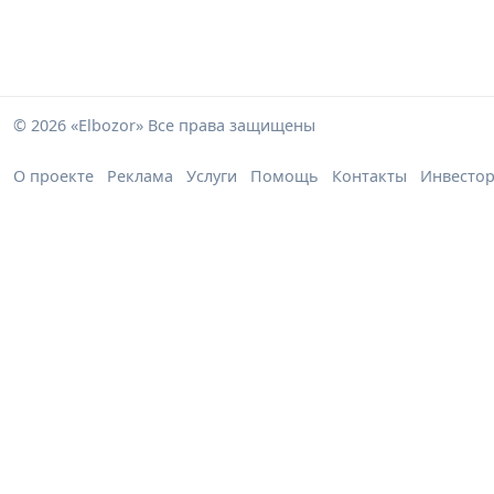
© 2026 «Elbozor» Все права защищены
О проекте
Реклама
Услуги
Помощь
Контакты
Инвесто