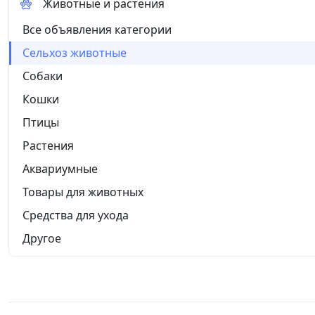
Животные и растения
Все объявления категории
Сельхоз животные
Собаки
Кошки
Птицы
Растения
Аквариумные
Товары для животных
Средства для ухода
Другое