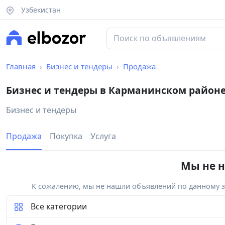
Узбекистан
Главная
Бизнес и тендеры
Продажа
Бизнес и тендеры в Карманинском район
Бизнес и тендеры
Продажа
Покупка
Услуга
Мы не н
К сожалению, мы не нашли объявлений по данному за
Все категории