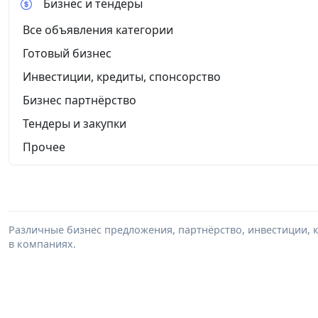
Бизнес и тендеры
Все объявления категории
Готовый бизнес
Инвестиции, кредиты, спонсорство
Бизнес партнёрство
Тендеры и закупки
Прочее
Различные бизнес предложения, партнёрство, инвестиции, к
в компаниях.