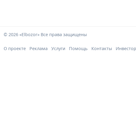
© 2026 «Elbozor» Все права защищены
О проекте
Реклама
Услуги
Помощь
Контакты
Инвесто