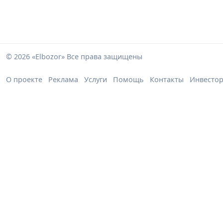
© 2026 «Elbozor» Все права защищены
О проекте
Реклама
Услуги
Помощь
Контакты
Инвесто