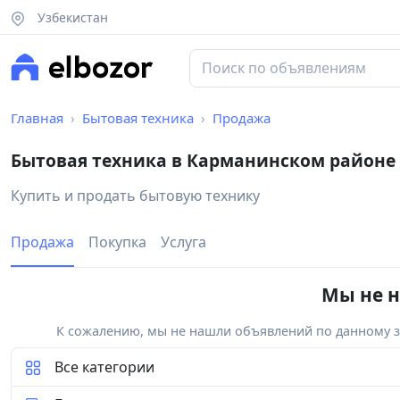
Узбекистан
Главная
Бытовая техника
Продажа
Бытовая техника в Карманинском районе
Купить и продать бытовую технику
Продажа
Покупка
Услуга
Мы не н
К сожалению, мы не нашли объявлений по данному за
Все категории