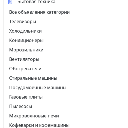
Бытовая техника
Все объявления категории
Телевизоры
Холодильники
Кондиционеры
Морозильники
Вентиляторы
Обогреватели
Стиральные машины
Посудомоечные машины
Газовые плиты
Пылесосы
Микроволновые печи
Кофеварки и кофемашины