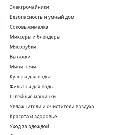
Электрочайники
Безопасность и умный дом
Соковыжималка
Миксеры и блендеры
Мясорубки
Вытяжки
Мини печи
Кулеры для воды
Фильтры для воды
Швейные машинки
Увлажнители и очистители воздуха
Красота и здоровье
Уход за одеждой