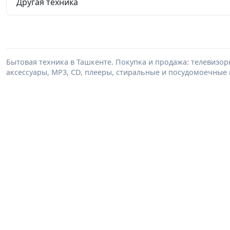
Другая техника
Бытовая техника в Ташкенте. Покупка и продажа: телевизор
аксессуары, MP3, CD, плееры, стиральные и посудомоечные