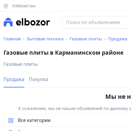
Узбекистан
Главная
Бытовая техника
Газовые плиты
Продажа
Газовые плиты в Карманинском районе
Газовые плиты
Продажа
Покупка
Мы не н
К сожалению, мы не нашли объявлений по данному за
Все категории