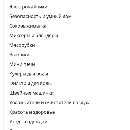
Электрочайники
Безопасность и умный дом
Соковыжималка
Миксеры и блендеры
Мясорубки
Вытяжки
Мини печи
Кулеры для воды
Фильтры для воды
Швейные машинки
Увлажнители и очистители воздуха
Красота и здоровье
Уход за одеждой