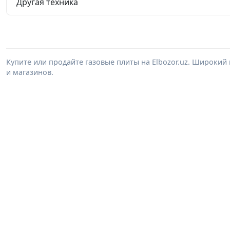
Другая техника
Купите или продайте газовые плиты на Elbozor.uz. Широкий
и магазинов.