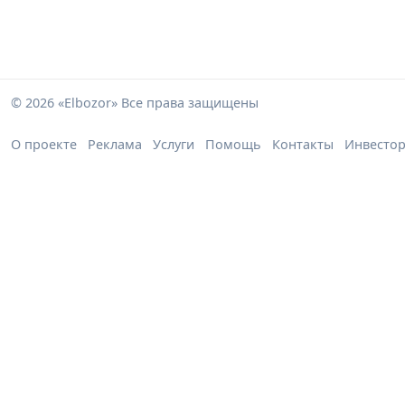
© 2026 «Elbozor» Все права защищены
О проекте
Реклама
Услуги
Помощь
Контакты
Инвесто