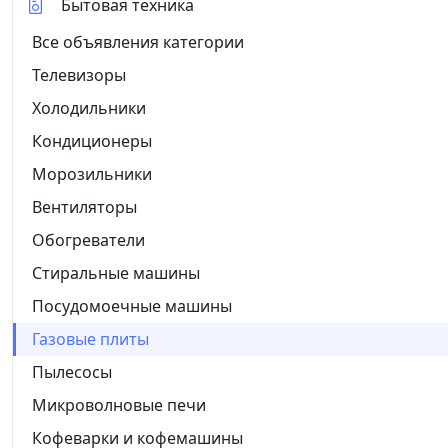
Бытовая техника
Все объявления категории
Телевизоры
Холодильники
Кондиционеры
Морозильники
Вентиляторы
Обогреватели
Стиральные машины
Посудомоечные машины
Газовые плиты
Пылесосы
Микроволновые печи
Кофеварки и кофемашины