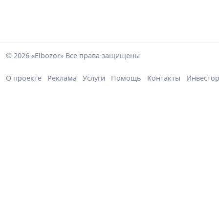
© 2026 «Elbozor» Все права защищены
О проекте
Реклама
Услуги
Помощь
Контакты
Инвесто