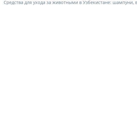
Средства для ухода за животными в Узбекистане: шампуни, 