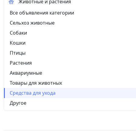
Животные и растения
Все объявления категории
Сельхоз животные
Собаки
Кошки
Птицы
Растения
Аквариумные
Товары для животных
Средства для ухода
Другое