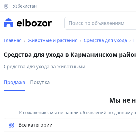
Узбекистан
Главная
Животные и растения
Средства для ухода
Средства для ухода в Карманинском райо
Средства для ухода за животными
Продажа
Покупка
Мы не н
К сожалению, мы не нашли объявлений по данному за
Все категории