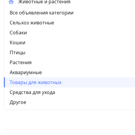
Животные и растения
Все объявления категории
Сельхоз животные
Собаки
Кошки
Птицы
Растения
Аквариумные
Товары для животных
Средства для ухода
Другое