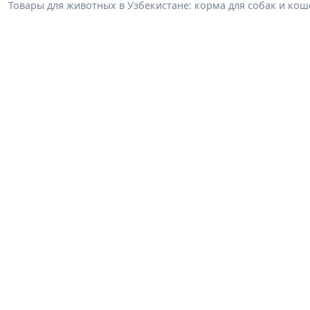
Товары для животных в Узбекистане: корма для собак и коше