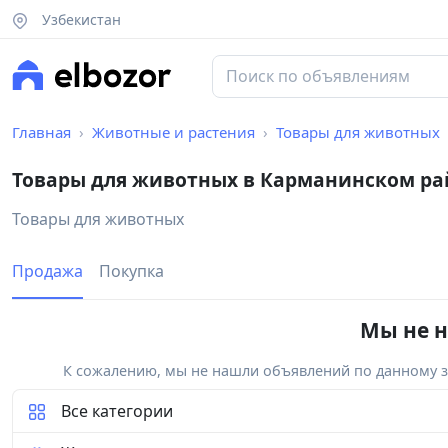
Узбекистан
Главная
Животные и растения
Товары для животных
Товары для животных в Карманинском ра
Товары для животных
Продажа
Покупка
Мы не н
К сожалению, мы не нашли объявлений по данному за
Все категории