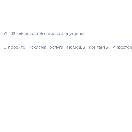
© 2026 «Elbozor» Все права защищены
О проекте
Реклама
Услуги
Помощь
Контакты
Инвесто