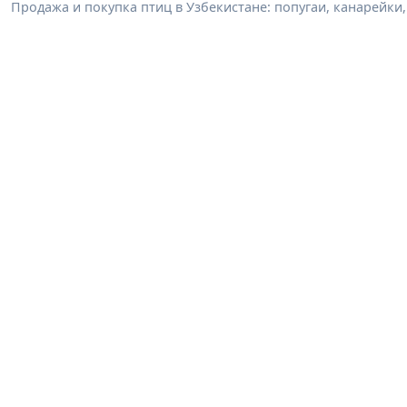
Продажа и покупка птиц в Узбекистане: попугаи, канарейк