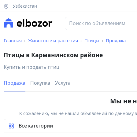
Узбекистан
Главная
Животные и растения
Птицы
Продажа
Птицы в Карманинском районе
Купить и продать птиц
Продажа
Покупка
Услуга
Мы не н
К сожалению, мы не нашли объявлений по данному за
Все категории