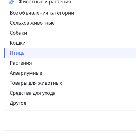
Животные и растения
Все объявления категории
Сельхоз животные
Собаки
Кошки
Птицы
Растения
Аквариумные
Товары для животных
Средства для ухода
Другое