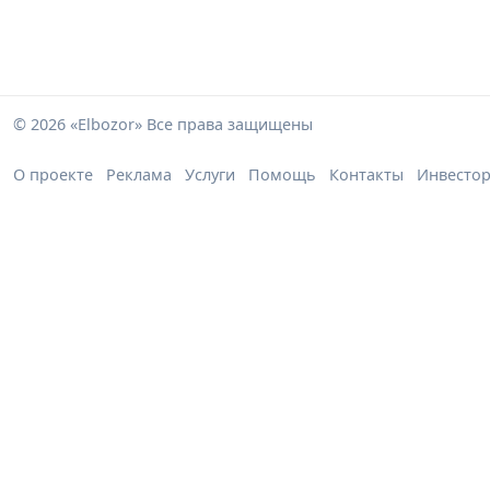
© 2026 «Elbozor» Все права защищены
О проекте
Реклама
Услуги
Помощь
Контакты
Инвесто