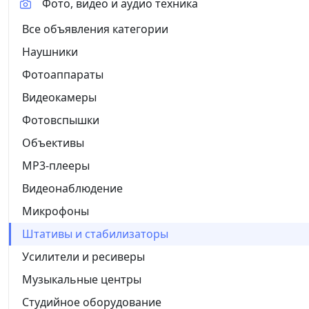
Фото, видео и аудио техника
Все объявления категории
Наушники
Фотоаппараты
Видеокамеры
Фотовспышки
Объективы
MP3-плееры
Видеонаблюдение
Микрофоны
Штативы и стабилизаторы
Усилители и ресиверы
Музыкальные центры
Студийное оборудование