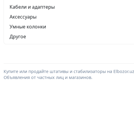
Кабели и адаптеры
Аксессуары
Умные колонки
Другое
Купите или продайте штативы и стабилизаторы на Elbozor.
Объявления от частных лиц и магазинов.