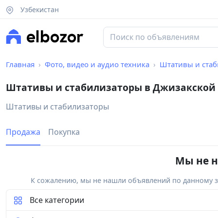
Узбекистан
Главная
Фото, видео и аудио техника
Штативы и ста
Штативы и стабилизаторы в Джизакской
Штативы и стабилизаторы
Продажа
Покупка
Мы не н
К сожалению, мы не нашли объявлений по данному за
Все категории