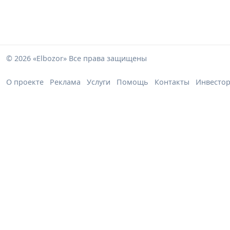
© 2026 «Elbozor» Все права защищены
О проекте
Реклама
Услуги
Помощь
Контакты
Инвесто