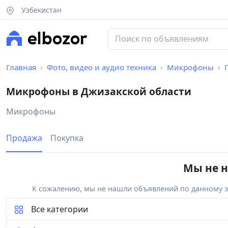
Узбекистан
Главная
Фото, видео и аудио техника
Микрофоны
Микрофоны в Джизакской области
Микрофоны
Продажа
Покупка
Мы не н
К сожалению, мы не нашли объявлений по данному за
Все категории