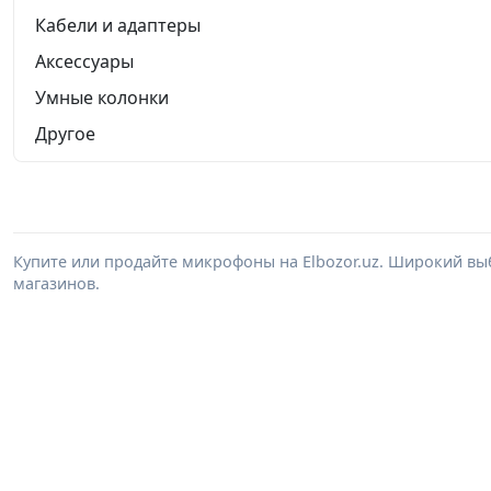
Кабели и адаптеры
Аксессуары
Умные колонки
Другое
Купите или продайте микрофоны на Elbozor.uz. Широкий вы
магазинов.