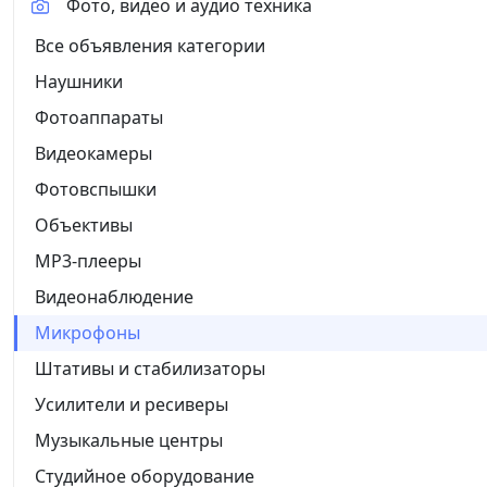
Фото, видео и аудио техника
Все объявления категории
Наушники
Фотоаппараты
Видеокамеры
Фотовспышки
Объективы
MP3-плееры
Видеонаблюдение
Микрофоны
Штативы и стабилизаторы
Усилители и ресиверы
Музыкальные центры
Студийное оборудование