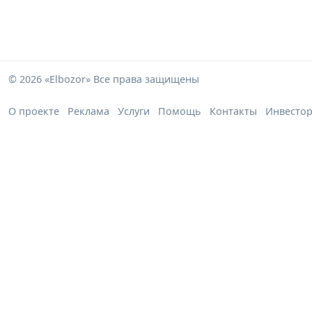
© 2026 «Elbozor» Все права защищены
О проекте
Реклама
Услуги
Помощь
Контакты
Инвесто