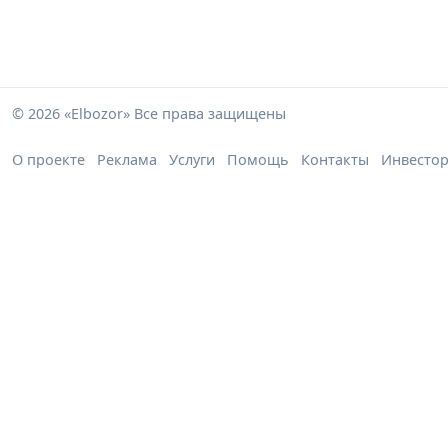
© 2026 «Elbozor» Все права защищены
О проекте
Реклама
Услуги
Помощь
Контакты
Инвесто