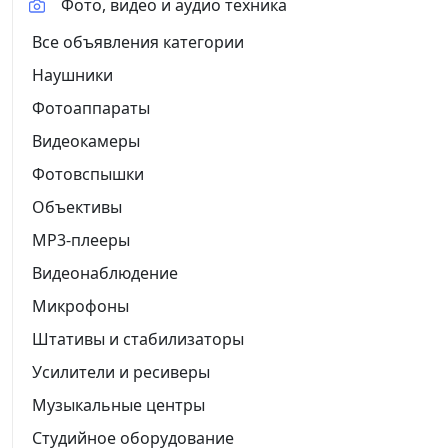
Фото, видео и аудио техника
Все объявления категории
Наушники
Фотоаппараты
Видеокамеры
Фотовспышки
Объективы
MP3-плееры
Видеонаблюдение
Микрофоны
Штативы и стабилизаторы
Усилители и ресиверы
Музыкальные центры
Студийное оборудование