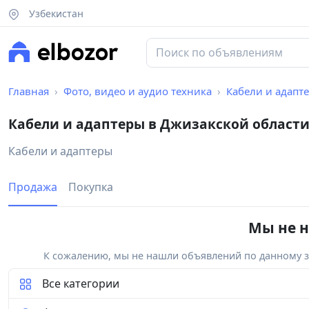
Узбекистан
Главная
Фото, видео и аудио техника
Кабели и адапт
Кабели и адаптеры в Джизакской област
Кабели и адаптеры
Продажа
Покупка
Мы не н
К сожалению, мы не нашли объявлений по данному за
Все категории