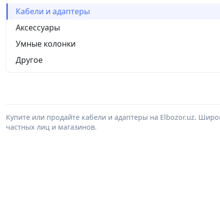
Кабели и адаптеры
Аксессуары
Умные колонки
Другое
Купите или продайте кабели и адаптеры на Elbozor.uz. Шир
частных лиц и магазинов.