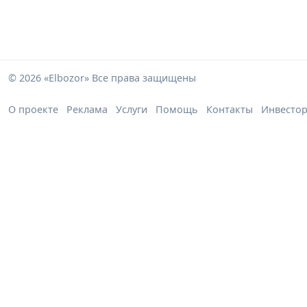
© 2026 «Elbozor» Все права защищены
О проекте
Реклама
Услуги
Помощь
Контакты
Инвесто