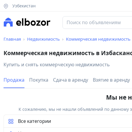
Узбекистан
Главная
Недвижимость
Коммерческая недвижимость
Коммерческая недвижимость в Избаскан
Купить и снять коммерческую недвижимость
Продажа
Покупка
Сдача в аренду
Взятие в аренду
Мы не н
К сожалению, мы не нашли объявлений по данному за
Все категории