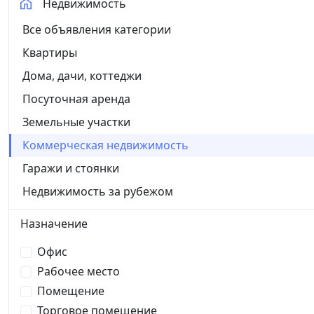
Недвижимость
Все объявления категории
Квартиры
Дома, дачи, коттеджи
Посуточная аренда
Земельные участки
Коммерческая недвижимость
Гаражи и стоянки
Недвижимость за рубежом
Назначение
Офис
Рабочее место
Помещение
Торговое помещение