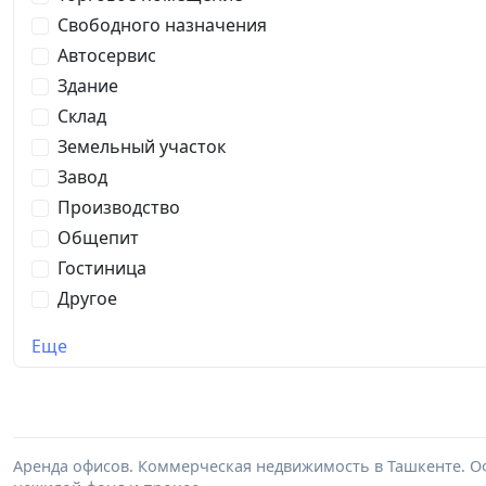
Свободного назначения
Автосервис
Здание
Склад
Земельный участок
Завод
Производство
Общепит
Гостиница
Другое
Еще
Аренда офисов. Коммерческая недвижимость в Ташкенте. Оф