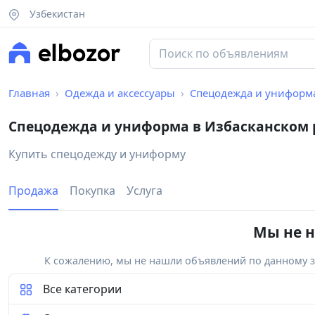
Узбекистан
Главная
Одежда и аксессуары
Спецодежда и униформ
Спецодежда и униформа в Избасканском 
Купить спецодежду и униформу
Продажа
Покупка
Услуга
Мы не н
К сожалению, мы не нашли объявлений по данному за
Все категории