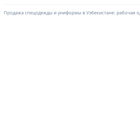
Продажа спецодежды и униформы в Узбекистане: рабочая о