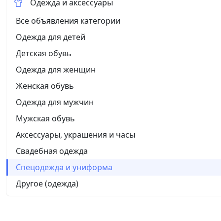
Одежда и аксессуары
Все объявления категории
Одежда для детей
Детская обувь
Одежда для женщин
Женская обувь
Одежда для мужчин
Мужская обувь
Аксессуары, украшения и часы
Свадебная одежда
Спецодежда и униформа
Другое (одежда)