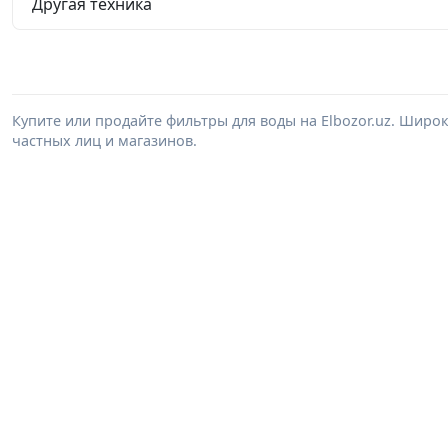
Другая техника
Купите или продайте фильтры для воды на Elbozor.uz. Шир
частных лиц и магазинов.