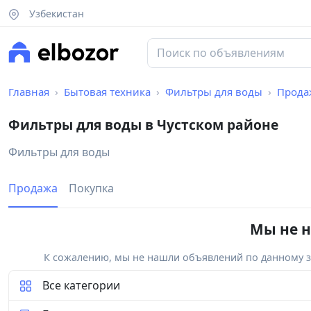
Узбекистан
Главная
Бытовая техника
Фильтры для воды
Прода
Фильтры для воды в Чустском районе
Фильтры для воды
Продажа
Покупка
Мы не н
К сожалению, мы не нашли объявлений по данному за
Все категории