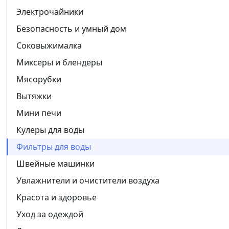
Электрочайники
Безопасность и умный дом
Соковыжималка
Миксеры и блендеры
Мясорубки
Вытяжки
Мини печи
Кулеры для воды
Фильтры для воды
Швейные машинки
Увлажнители и очистители воздуха
Красота и здоровье
Уход за одеждой