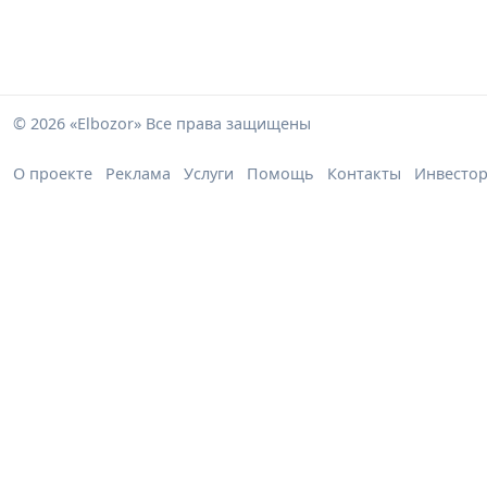
© 2026 «Elbozor» Все права защищены
О проекте
Реклама
Услуги
Помощь
Контакты
Инвесто