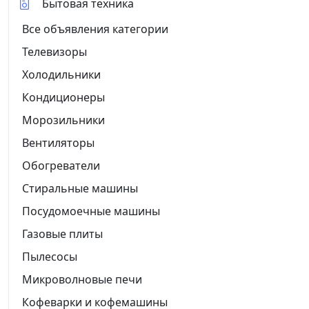
Бытовая техника
Все объявления категории
Телевизоры
Холодильники
Кондиционеры
Морозильники
Вентиляторы
Обогреватели
Стиральные машины
Посудомоечные машины
Газовые плиты
Пылесосы
Микроволновые печи
Кофеварки и кофемашины