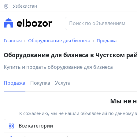
Узбекистан
Главная
Оборудование для бизнеса
Продажа
Оборудование для бизнеса в Чустском ра
Купить и продать оборудование для бизнеса
Продажа
Покупка
Услуга
Мы не н
К сожалению, мы не нашли объявлений по данному за
Все категории