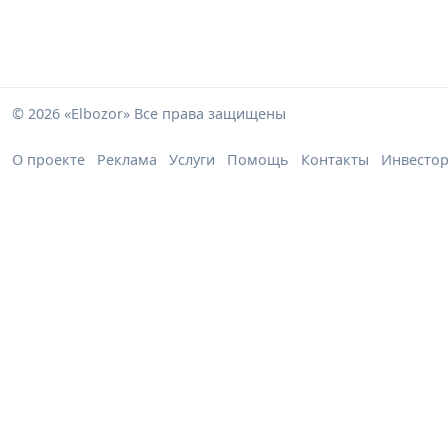
© 2026 «Elbozor» Все права защищены
О проекте
Реклама
Услуги
Помощь
Контакты
Инвесто