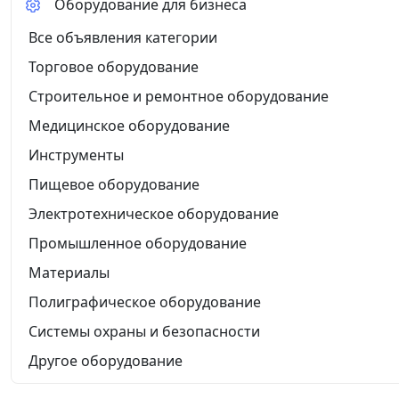
Оборудование для бизнеса
Все объявления категории
Торговое оборудование
Строительное и ремонтное оборудование
Медицинское оборудование
Инструменты
Пищевое оборудование
Электротехническое оборудование
Промышленное оборудование
Материалы
Полиграфическое оборудование
Системы охраны и безопасности
Другое оборудование