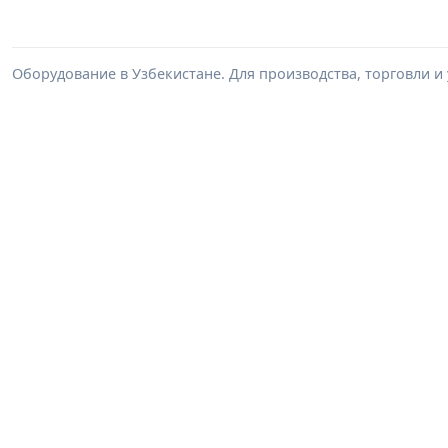
Оборудование в Узбекистане. Для производства, торговли и 