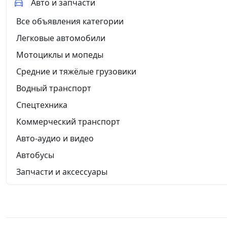
Авто и запчасти
Все объявления категории
Легковые автомобили
Мотоциклы и мопеды
Средние и тяжёлые грузовики
Водный транспорт
Спецтехника
Коммерческий транспорт
Авто-аудио и видео
Автобусы
Запчасти и аксессуары