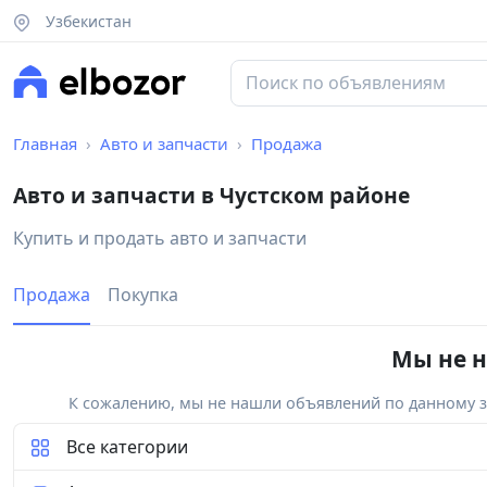
Узбекистан
Главная
Авто и запчасти
Продажа
Авто и запчасти в Чустском районе
Купить и продать авто и запчасти
Продажа
Покупка
Мы не н
К сожалению, мы не нашли объявлений по данному за
Все категории