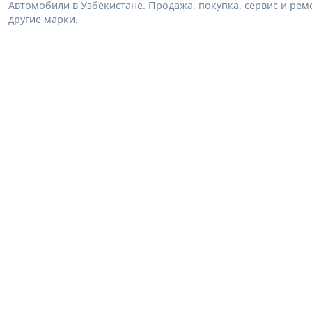
Автомобили в Узбекистане. Продажа, покупка, сервис и ремон
другие марки.