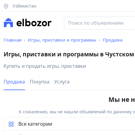
Узбекистан
Главная
Игры, приставки и программы
Продажа
Игры, приставки и программы в Чустском
Купить и продать игры, приставки
Продажа
Покупка
Услуга
Мы не н
К сожалению, мы не нашли объявлений по данному за
Все категории