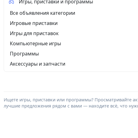
Игры, приставки и программы
Все объявления категории
Игровые приставки
Игры для приставок
Компьютерные игры
Программы
Аксессуары и запчасти
Ищете игры, приставки или программы? Просматривайте акт
лучшие предложения рядом с вами — находите всё, что нужн