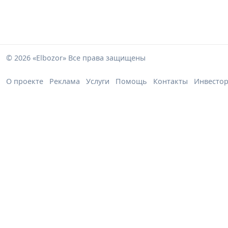
© 2026 «Elbozor» Все права защищены
О проекте
Реклама
Услуги
Помощь
Контакты
Инвесто