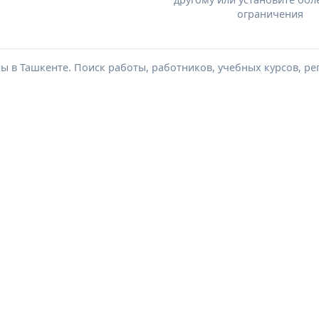
ограничения
сы в Ташкенте. Поиск работы, работников, учебных курсов, ре