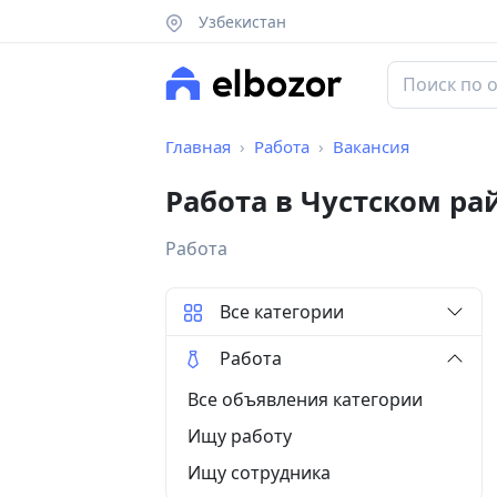
Узбекистан
Главная
Работа
Вакансия
Работа в Чустском ра
Работа
Все категории
Работа
Все объявления категории
Ищу работу
Ищу сотрудника