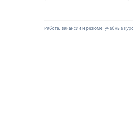
Работа, вакансии и резюме, учебные кур