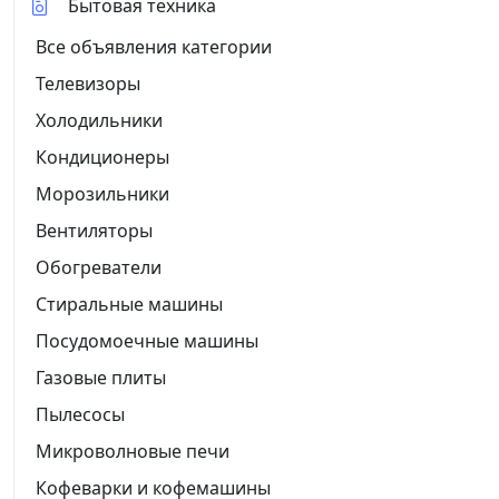
Бытовая техника
Все объявления категории
Телевизоры
Холодильники
Кондиционеры
Морозильники
Вентиляторы
Обогреватели
Стиральные машины
Посудомоечные машины
Газовые плиты
Пылесосы
Микроволновые печи
Кофеварки и кофемашины