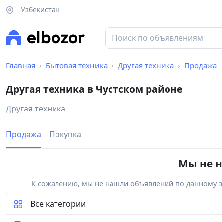
Узбекистан
Главная
Бытовая техника
Другая техника
Продажа
Другая техника в Чустском районе
Другая техника
Продажа
Покупка
Мы не н
К сожалению, мы не нашли объявлений по данному за
Все категории