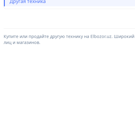
Другая техника
Купите или продайте другую технику на Elbozor.uz. Широки
лиц и магазинов.