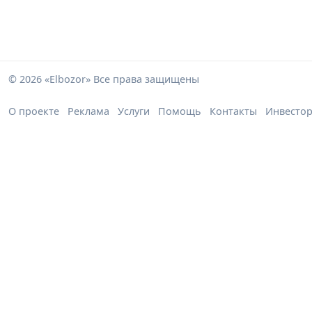
© 2026 «Elbozor» Все права защищены
О проекте
Реклама
Услуги
Помощь
Контакты
Инвесто