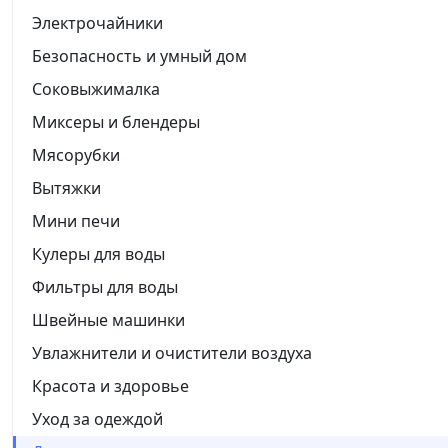
Электрочайники
Безопасность и умный дом
Соковыжималка
Миксеры и блендеры
Мясорубки
Вытяжки
Мини печи
Кулеры для воды
Фильтры для воды
Швейные машинки
Увлажнители и очистители воздуха
Красота и здоровье
Уход за одеждой