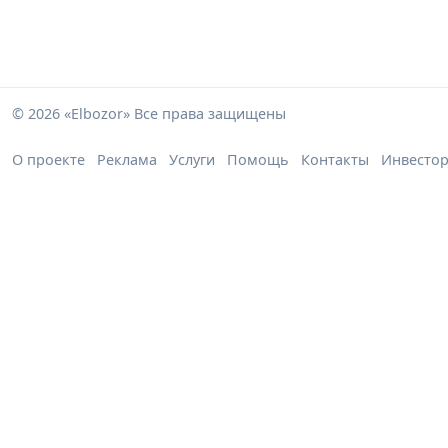
© 2026 «Elbozor» Все права защищены
О проекте
Реклама
Услуги
Помощь
Контакты
Инвесто