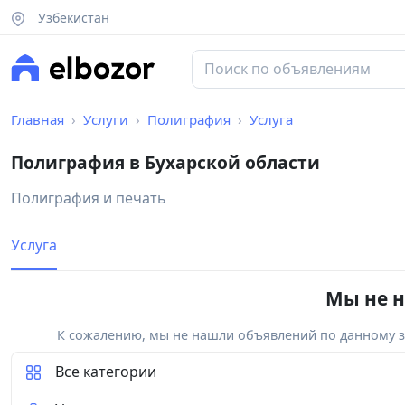
Узбекистан
Главная
Услуги
Полиграфия
Услуга
Полиграфия в Бухарской области
Полиграфия и печать
Услуга
Мы не н
К сожалению, мы не нашли объявлений по данному за
Все категории