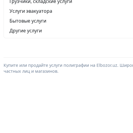
Грузчики, складские услуги
Услуги эвакуатора
Бытовые услуги
Другие услуги
Купите или продайте услуги полиграфии на Elbozor.uz. Шир
частных лиц и магазинов.