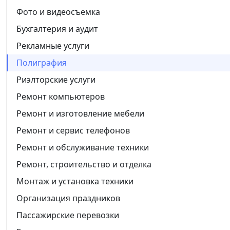
Фото и видеосъемка
Бухгалтерия и аудит
Рекламные услуги
Полиграфия
Риэлторские услуги
Ремонт компьютеров
Ремонт и изготовление мебели
Ремонт и сервис телефонов
Ремонт и обслуживание техники
Ремонт, строительство и отделка
Монтаж и установка техники
Организация праздников
Пассажирские перевозки