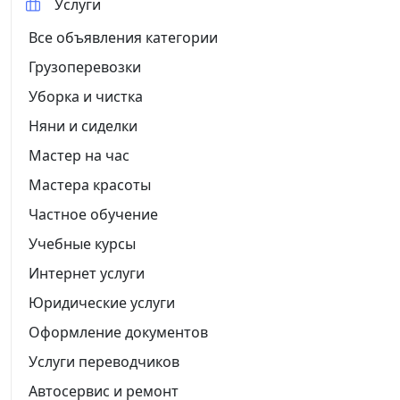
Услуги
Все объявления категории
Грузоперевозки
Уборка и чистка
Няни и сиделки
Мастер на час
Мастера красоты
Частное обучение
Учебные курсы
Интернет услуги
Юридические услуги
Оформление документов
Услуги переводчиков
Автосервис и ремонт