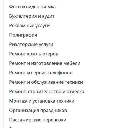
Фото и видеосъемка
Бухгалтерия и аудит
Рекламные услуги
Полиграфия
Риэлторские услуги
Ремонт компьютеров
Ремонт и изготовление мебели
Ремонт и сервис телефонов
Ремонт и обслуживание техники
Ремонт, строительство и отделка
Монтаж и установка техники
Организация праздников
Пассажирские перевозки