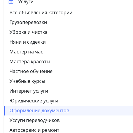
Услуги
Все объявления категории
Грузоперевозки
Уборка и чистка
Няни и сиделки
Мастер на час
Мастера красоты
Частное обучение
Учебные курсы
Интернет услуги
Юридические услуги
Оформление документов
Услуги переводчиков
Автосервис и ремонт