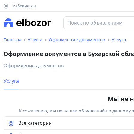
Узбекистан
Главная
Услуги
Оформление документов
Услуга
Оформление документов в Бухарской обл
Оформление документов
Услуга
Мы не н
К сожалению, мы не нашли объявлений по данному за
Все категории