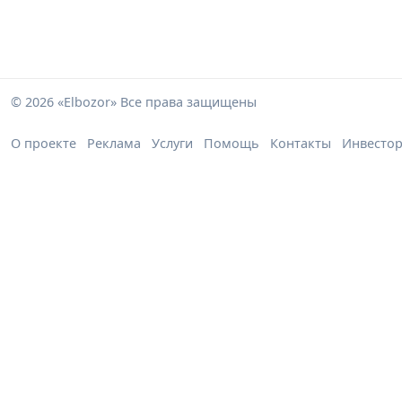
© 2026 «Elbozor» Все права защищены
О проекте
Реклама
Услуги
Помощь
Контакты
Инвесто