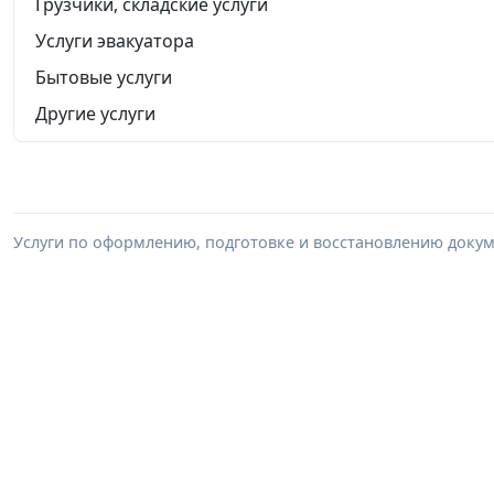
Грузчики, складские услуги
Услуги эвакуатора
Бытовые услуги
Другие услуги
Услуги по оформлению, подготовке и восстановлению докум