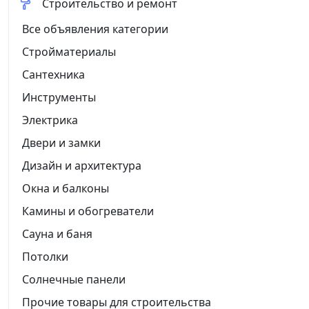
Строительство и ремонт
Все объявления категории
Стройматериалы
Сантехника
Инструменты
Электрика
Двери и замки
Дизайн и архитектура
Окна и балконы
Камины и обогреватели
Сауна и баня
Потолки
Солнечные панели
Прочие товары для строительства