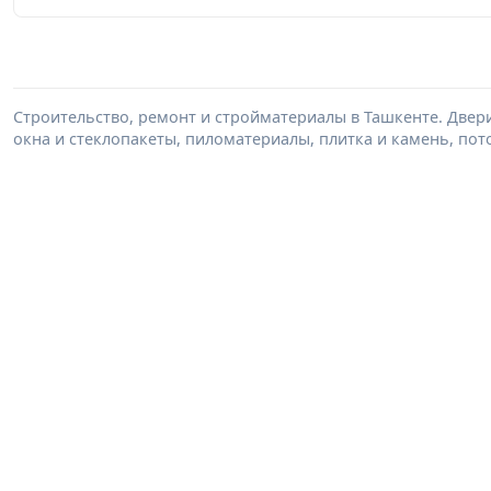
Строительство, ремонт и стройматериалы в Ташкенте. Двер
окна и стеклопакеты, пиломатериалы, плитка и камень, пот