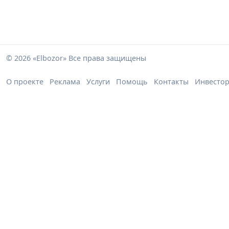
© 2026 «Elbozor» Все права защищены
О проекте
Реклама
Услуги
Помощь
Контакты
Инвесто