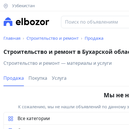
Узбекистан
Главная
Строительство и ремонт
Продажа
Строительство и ремонт в Бухарской обла
Строительство и ремонт — материалы и услуги
Продажа
Покупка
Услуга
Мы не н
К сожалению, мы не нашли объявлений по данному за
Все категории