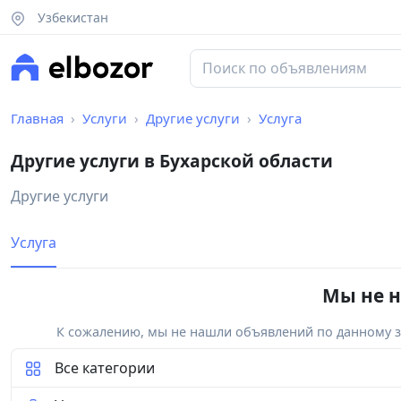
Узбекистан
Главная
Услуги
Другие услуги
Услуга
Другие услуги в Бухарской области
Другие услуги
Услуга
Мы не н
К сожалению, мы не нашли объявлений по данному за
Все категории