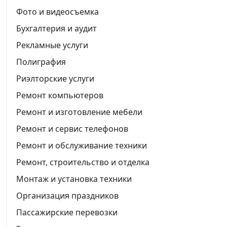
Фото и видеосъемка
Бухгалтерия и аудит
Рекламные услуги
Полиграфия
Риэлторские услуги
Ремонт компьютеров
Ремонт и изготовление мебели
Ремонт и сервис телефонов
Ремонт и обслуживание техники
Ремонт, строительство и отделка
Монтаж и установка техники
Организация праздников
Пассажирские перевозки