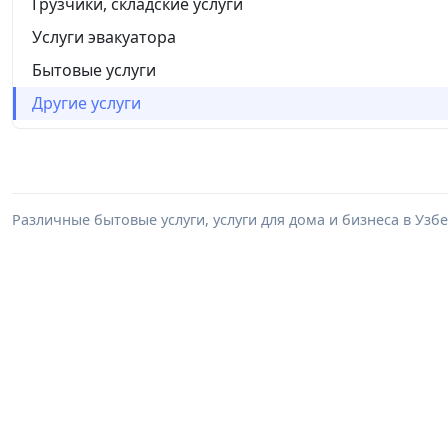
Грузчики, складские услуги
Услуги эвакуатора
Бытовые услуги
Другие услуги
Различные бытовые услуги, услуги для дома и бизнеса в Уз