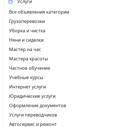
Услуги
Все объявления категории
Грузоперевозки
Уборка и чистка
Няни и сиделки
Мастер на час
Мастера красоты
Частное обучение
Учебные курсы
Интернет услуги
Юридические услуги
Оформление документов
Услуги переводчиков
Автосервис и ремонт