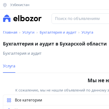
Узбекистан
Главная
Услуги
Бухгалтерия и аудит
Услуга
Бухгалтерия и аудит в Бухарской области
Бухгалтерия и аудит
Услуга
Мы не н
К сожалению, мы не нашли объявлений по данному за
Все категории