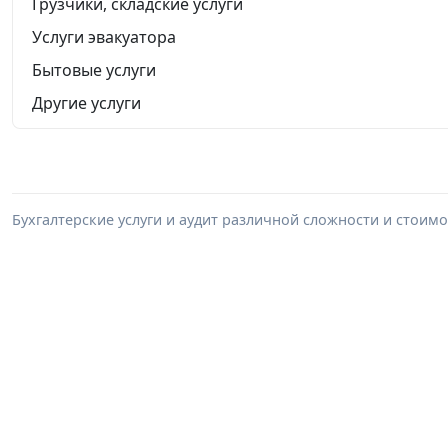
Грузчики, складские услуги
Услуги эвакуатора
Бытовые услуги
Другие услуги
Бухгалтерские услуги и аудит различной сложности и стоим