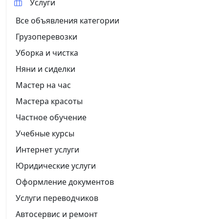
Услуги
Все объявления категории
Грузоперевозки
Уборка и чистка
Няни и сиделки
Мастер на час
Мастера красоты
Частное обучение
Учебные курсы
Интернет услуги
Юридические услуги
Оформление документов
Услуги переводчиков
Автосервис и ремонт