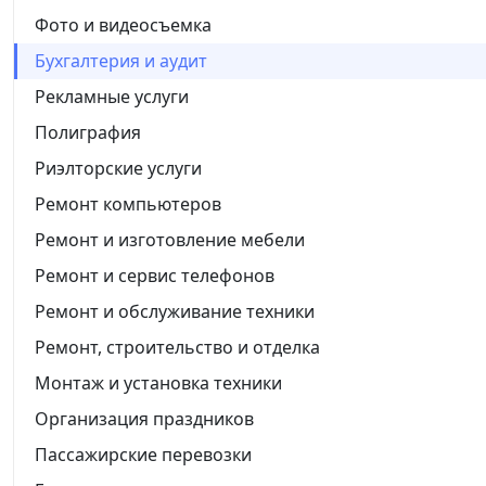
Фото и видеосъемка
Бухгалтерия и аудит
Рекламные услуги
Полиграфия
Риэлторские услуги
Ремонт компьютеров
Ремонт и изготовление мебели
Ремонт и сервис телефонов
Ремонт и обслуживание техники
Ремонт, строительство и отделка
Монтаж и установка техники
Организация праздников
Пассажирские перевозки