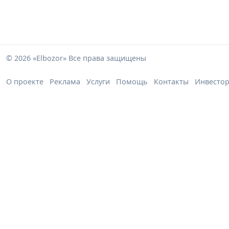
© 2026 «Elbozor» Все права защищены
О проекте
Реклама
Услуги
Помощь
Контакты
Инвесто