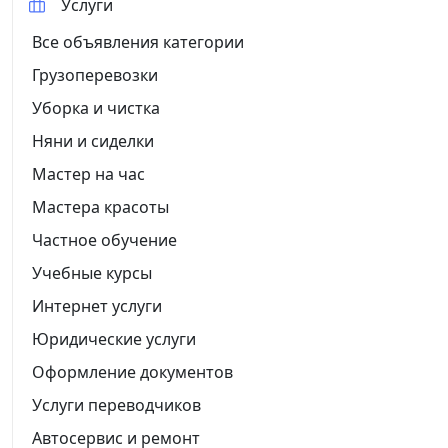
Услуги
Все объявления категории
Грузоперевозки
Уборка и чистка
Няни и сиделки
Мастер на час
Мастера красоты
Частное обучение
Учебные курсы
Интернет услуги
Юридические услуги
Оформление документов
Услуги переводчиков
Автосервис и ремонт