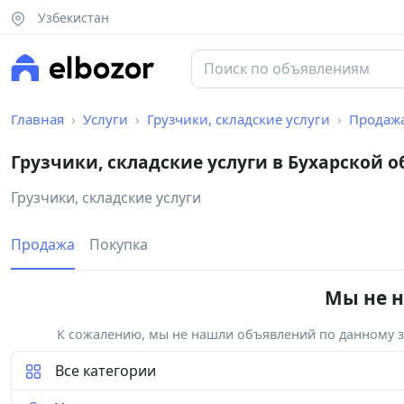
Узбекистан
Главная
Услуги
Грузчики, складские услуги
Продаж
Грузчики, складские услуги в Бухарской о
Грузчики, складские услуги
Продажа
Покупка
Мы не н
К сожалению, мы не нашли объявлений по данному за
Все категории