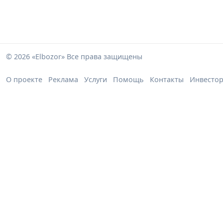
© 2026 «Elbozor» Все права защищены
О проекте
Реклама
Услуги
Помощь
Контакты
Инвесто