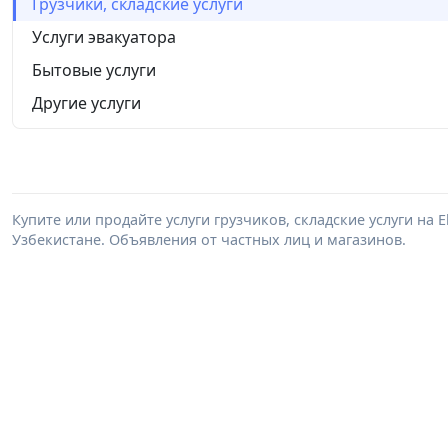
Грузчики, складские услуги
Услуги эвакуатора
Бытовые услуги
Другие услуги
Купите или продайте услуги грузчиков, складские услуги на 
Узбекистане. Объявления от частных лиц и магазинов.