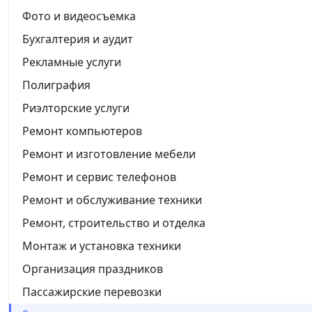
Фото и видеосъемка
Бухгалтерия и аудит
Рекламные услуги
Полиграфия
Риэлторские услуги
Ремонт компьютеров
Ремонт и изготовление мебели
Ремонт и сервис телефонов
Ремонт и обслуживание техники
Ремонт, строительство и отделка
Монтаж и установка техники
Организация праздников
Пассажирские перевозки