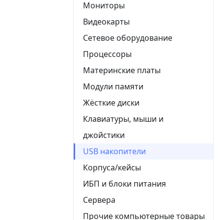
Мониторы
Видеокарты
Сетевое оборудование
Процессоры
Материнские платы
Модули памяти
Жёсткие диски
Клавиатуры, мыши и
джойстики
USB накопители
Корпуса/кейсы
ИБП и блоки питания
Сервера
Прочие компьютерные товары