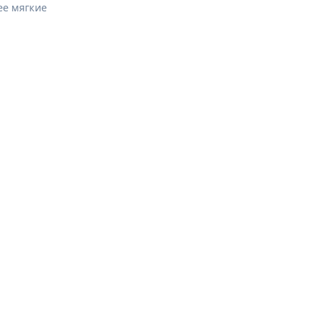
ее мягкие