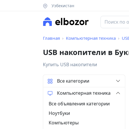
Узбекистан
Главная
Компьютерная техника
US
USB накопители в Бу
Купить USB накопители
Все категории
Компьютерная техника
Все объявления категории
Ноутбуки
Компьютеры