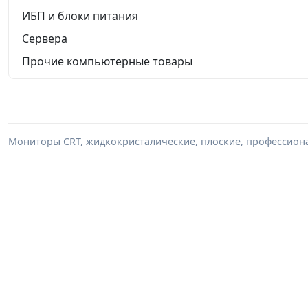
ИБП и блоки питания
Сервера
Прочие компьютерные товары
Мониторы CRT, жидкокристалические, плоские, профессиона