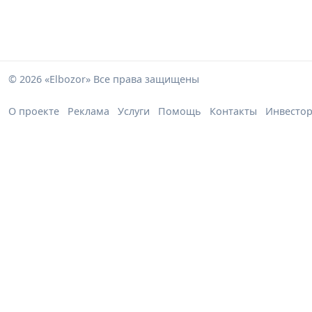
© 2026 «Elbozor» Все права защищены
О проекте
Реклама
Услуги
Помощь
Контакты
Инвесто