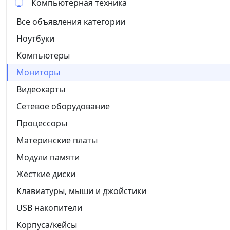
Компьютерная техника
Все объявления категории
Ноутбуки
Компьютеры
Мониторы
Видеокарты
Сетевое оборудование
Процессоры
Материнские платы
Модули памяти
Жёсткие диски
Клавиатуры, мыши и джойстики
USB накопители
Корпуса/кейсы