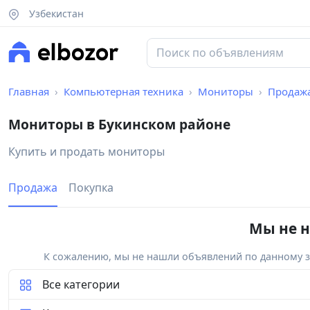
Узбекистан
Главная
Компьютерная техника
Мониторы
Продаж
Мониторы в Букинском районе
Купить и продать мониторы
Продажа
Покупка
Мы не н
К сожалению, мы не нашли объявлений по данному за
Все категории