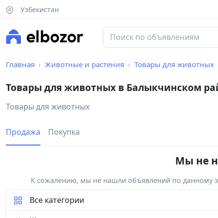
Узбекистан
Главная
Животные и растения
Товары для животных
Товары для животных в Балыкчинском ра
Товары для животных
Продажа
Покупка
Мы не н
К сожалению, мы не нашли объявлений по данному за
Все категории