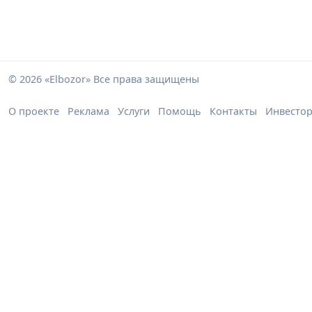
© 2026 «Elbozor» Все права защищены
О проекте
Реклама
Услуги
Помощь
Контакты
Инвесто