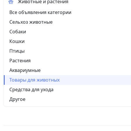
Животные и растения
Все объявления категории
Сельхоз животные
Собаки
Кошки
Птицы
Растения
Аквариумные
Товары для животных
Средства для ухода
Другое