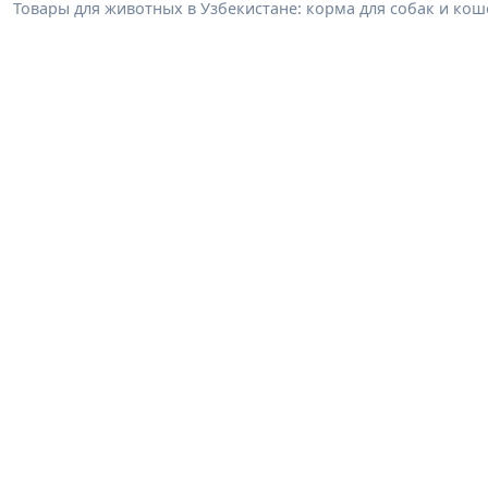
Товары для животных в Узбекистане: корма для собак и коше