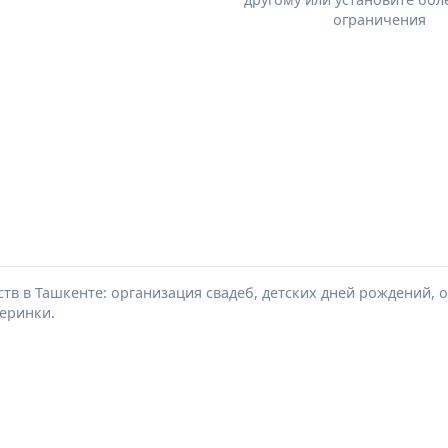
ограничения
тв в Ташкенте: организация свадеб, детских дней рождений,
еринки.