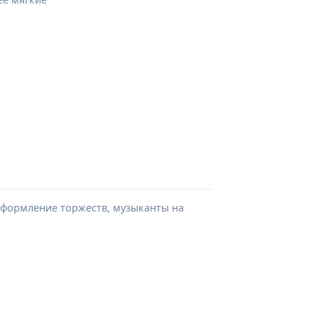
 оформление торжеств, музыканты на