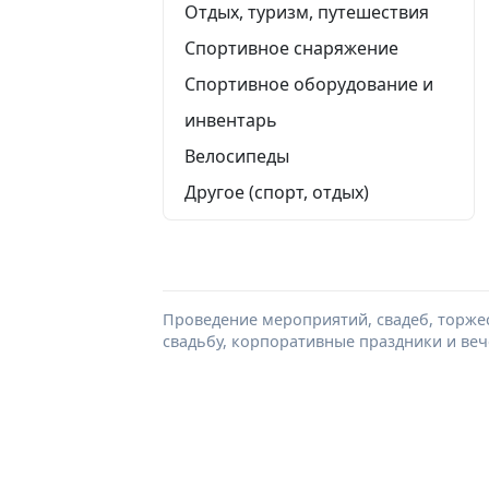
Отдых, туризм, путешествия
Спортивное снаряжение
Спортивное оборудование и
инвентарь
Велосипеды
Другое (спорт, отдых)
Проведение мероприятий, свадеб, торжес
свадьбу, корпоративные праздники и веч