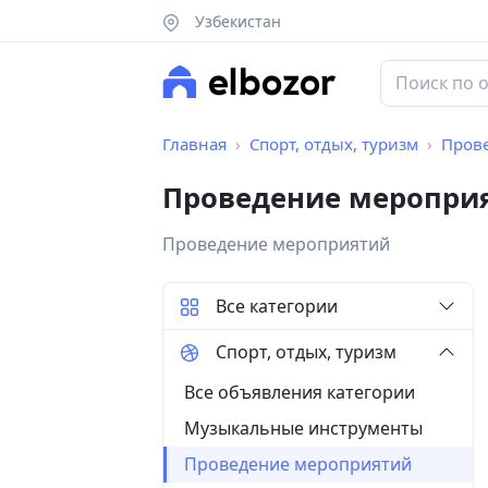
Узбекистан
Главная
Спорт, отдых, туризм
Пров
Проведение меропри
Проведение мероприятий
Все категории
Спорт, отдых, туризм
Все объявления категории
Музыкальные инструменты
Проведение мероприятий