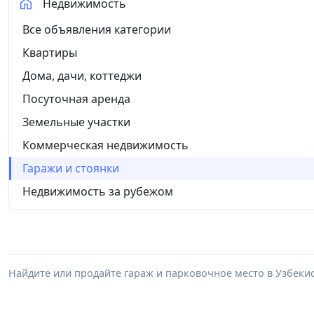
Недвижимость
Все объявления категории
Квартиры
Дома, дачи, коттеджи
Посуточная аренда
Земельные участки
Коммерческая недвижимость
Гаражи и стоянки
Недвижимость за рубежом
Найдите или продайте гараж и парковочное место в Узбеки