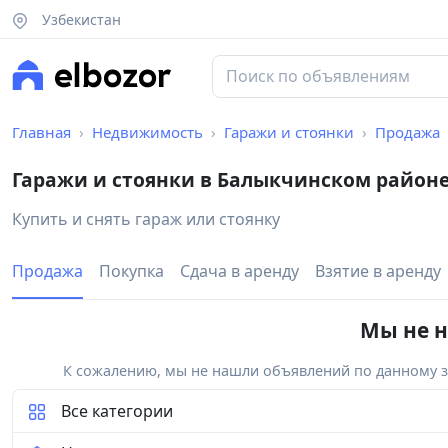
Узбекистан
Главная
Недвижимость
Гаражи и стоянки
Продажа
Гаражи и стоянки в Балыкчинском район
Купить и снять гараж или стоянку
Продажа
Покупка
Сдача в аренду
Взятие в аренду
Мы не н
К сожалению, мы не нашли объявлений по данному за
Все категории