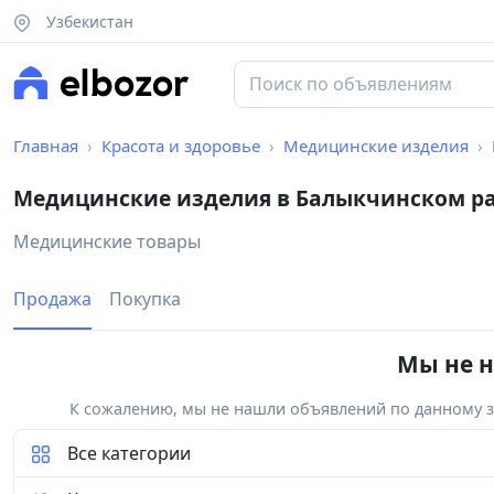
Узбекистан
Главная
Красота и здоровье
Медицинские изделия
Медицинские изделия в Балыкчинском р
Медицинские товары
Продажа
Покупка
Мы не н
К сожалению, мы не нашли объявлений по данному за
Все категории