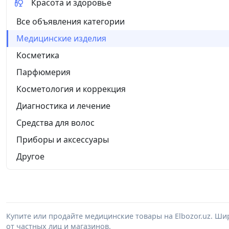
Красота и здоровье
Все объявления категории
Медицинские изделия
Косметика
Парфюмерия
Косметология и коррекция
Диагностика и лечение
Средства для волос
Приборы и аксессуары
Другое
Купите или продайте медицинские товары на Elbozor.uz. Ш
от частных лиц и магазинов.