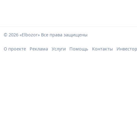
© 2026 «Elbozor» Все права защищены
О проекте
Реклама
Услуги
Помощь
Контакты
Инвесто