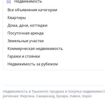
Недвижимость
Все объявления категории
Квартиры
Дома, дачи, коттеджи
Посуточная аренда
Земельные участки
Коммерческая недвижимость
Гаражи и стоянки
Недвижимость за рубежом
Недвижимость в Ташкенте: продажа и покупка недвижимости 
регионах: Фергана, Самарканд, Бухара, Навои, Хорез