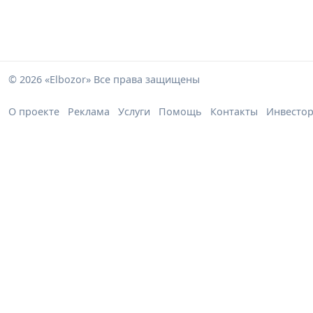
© 2026 «Elbozor» Все права защищены
О проекте
Реклама
Услуги
Помощь
Контакты
Инвесто