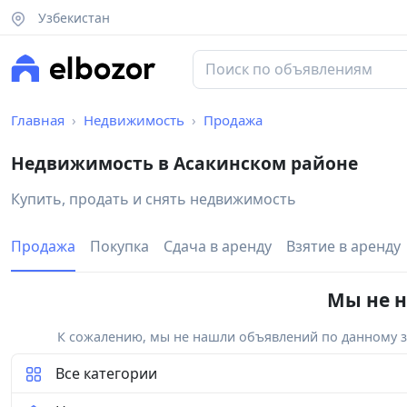
Узбекистан
Главная
Недвижимость
Продажа
Недвижимость в Асакинском районе
Купить, продать и снять недвижимость
Продажа
Покупка
Сдача в аренду
Взятие в аренду
Мы не н
К сожалению, мы не нашли объявлений по данному за
Все категории