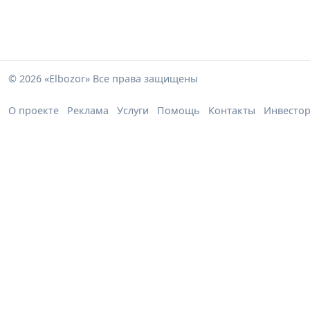
© 2026 «Elbozor» Все права защищены
О проекте
Реклама
Услуги
Помощь
Контакты
Инвесто