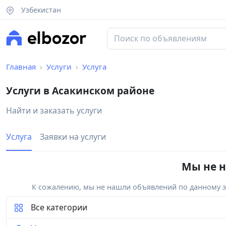
Узбекистан
Главная
Услуги
Услуга
Услуги в Асакинском районе
Найти и заказать услуги
Услуга
Заявки на услуги
Мы не н
К сожалению, мы не нашли объявлений по данному за
Все категории