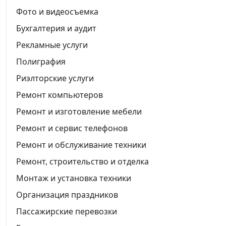
Фото и видеосъемка
Бухгалтерия и аудит
Рекламные услуги
Полиграфия
Риэлторские услуги
Ремонт компьютеров
Ремонт и изготовление мебели
Ремонт и сервис телефонов
Ремонт и обслуживание техники
Ремонт, строительство и отделка
Монтаж и установка техники
Организация праздников
Пассажирские перевозки