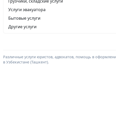
Грузчики, складские услуги
Услуги эвакуатора
Бытовые услуги
Другие услуги
Различные услуги юристов, адвокатов, помощь в оформлени
в Узбекистане (Ташкент).