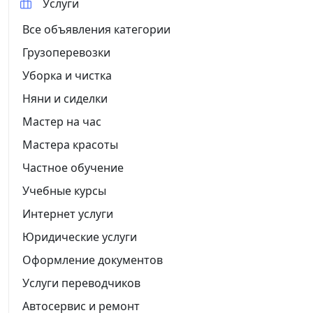
Услуги
Все объявления категории
Грузоперевозки
Уборка и чистка
Няни и сиделки
Мастер на час
Мастера красоты
Частное обучение
Учебные курсы
Интернет услуги
Юридические услуги
Оформление документов
Услуги переводчиков
Автосервис и ремонт