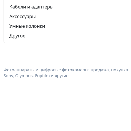
Кабели и адаптеры
Аксессуары
Умные колонки
Другое
Фотоаппараты и цифровые фотокамеры: продажа, покупка. В
Sony, Olympus, Fujifilm и другие.