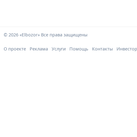
© 2026 «Elbozor» Все права защищены
О проекте
Реклама
Услуги
Помощь
Контакты
Инвесто