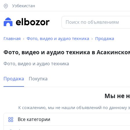
Узбекистан
Главная
Фото, видео и аудио техника
Продажа
Фото, видео и аудио техника в Асакинско
Фото, видео и аудио техника
Продажа
Покупка
Мы не н
К сожалению, мы не нашли объявлений по данному за
Все категории