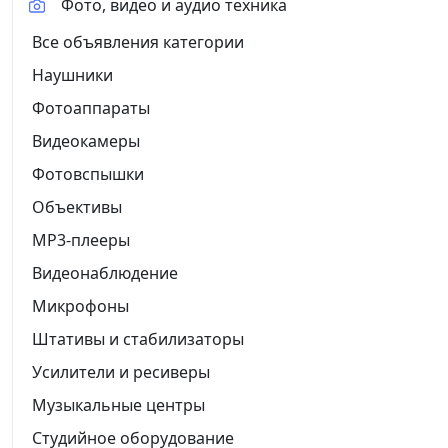
Фото, видео и аудио техника
Все объявления категории
Наушники
Фотоаппараты
Видеокамеры
Фотовспышки
Объективы
MP3-плееры
Видеонаблюдение
Микрофоны
Штативы и стабилизаторы
Усилители и ресиверы
Музыкальные центры
Студийное оборудование