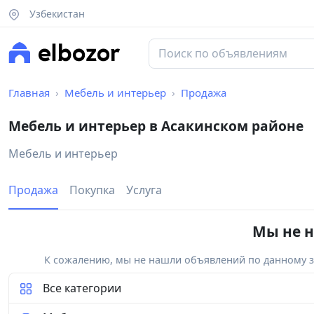
Узбекистан
Главная
Мебель и интерьер
Продажа
Мебель и интерьер в Асакинском районе
Мебель и интерьер
Продажа
Покупка
Услуга
Мы не н
К сожалению, мы не нашли объявлений по данному за
Все категории