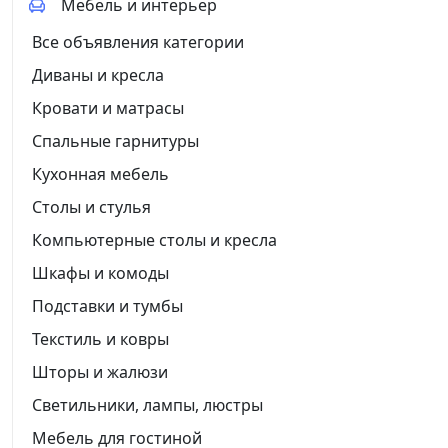
Мебель и интерьер
Все объявления категории
Диваны и кресла
Кровати и матрасы
Спальные гарнитуры
Кухонная мебель
Столы и стулья
Компьютерные столы и кресла
Шкафы и комоды
Подставки и тумбы
Текстиль и ковры
Шторы и жалюзи
Светильники, лампы, люстры
Мебель для гостиной