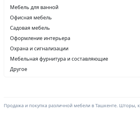
Мебель для ванной
Офисная мебель
Садовая мебель
Оформление интерьера
Охрана и сигнализации
Мебельная фурнитура и составляющие
Другое
Продажа и покупка различной мебели в Ташкенте. Шторы, к