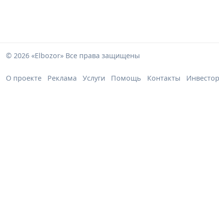
© 2026 «Elbozor» Все права защищены
О проекте
Реклама
Услуги
Помощь
Контакты
Инвесто