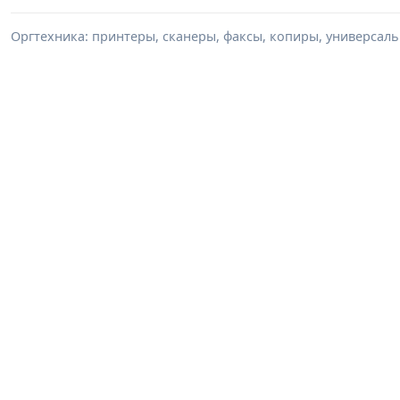
Оргтехника: принтеры, сканеры, факсы, копиры, универсаль