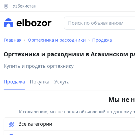
Узбекистан
Главная
Оргтехника и расходники
Продажа
Оргтехника и расходники в Асакинском р
Купить и продать оргтехнику
Продажа
Покупка
Услуга
Мы не н
К сожалению, мы не нашли объявлений по данному за
Все категории