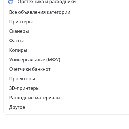
Оргтехника и расходники
Все объявления категории
Принтеры
Сканеры
Факсы
Копиры
Универсальные (МФУ)
Счетчики банкнот
Проекторы
3D-принтеры
Расходные материалы
Другое