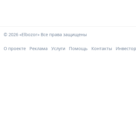
© 2026 «Elbozor» Все права защищены
О проекте
Реклама
Услуги
Помощь
Контакты
Инвесто