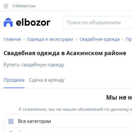
Узбекистан
Главная
Одежда и аксессуары
Свадебная одежда
Пр
Свадебная одежда в Асакинском районе
Купить свадебную одежду
Продажа
Сдача в аренду
Мы не н
К сожалению, мы не нашли объявлений по данному за
Все категории