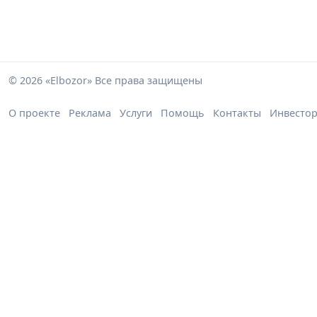
© 2026 «Elbozor» Все права защищены
О проекте
Реклама
Услуги
Помощь
Контакты
Инвесто