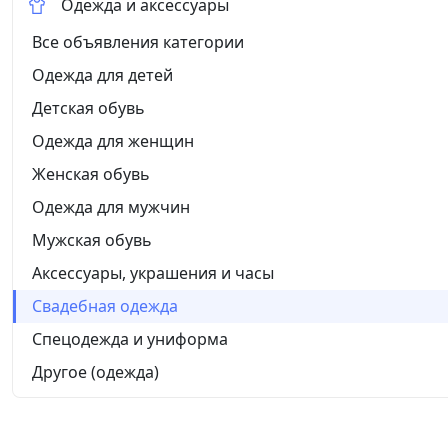
Одежда и аксессуары
Все объявления категории
Одежда для детей
Детская обувь
Одежда для женщин
Женская обувь
Одежда для мужчин
Мужская обувь
Аксессуары, украшения и часы
Свадебная одежда
Спецодежда и униформа
Другое (одежда)