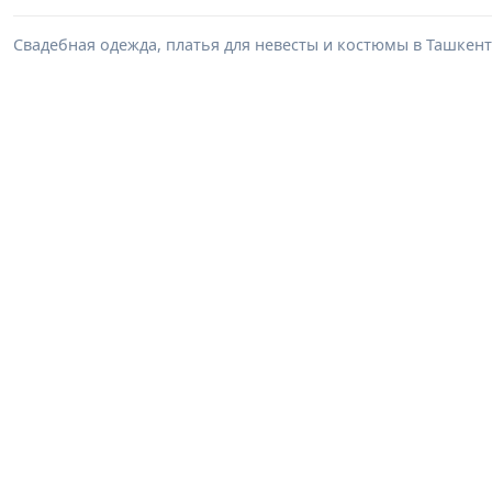
Свадебная одежда, платья для невесты и костюмы в Ташкент