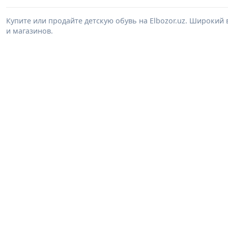
Купите или продайте детскую обувь на Elbozor.uz. Широкий
и магазинов.