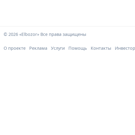
© 2026 «Elbozor» Все права защищены
О проекте
Реклама
Услуги
Помощь
Контакты
Инвесто