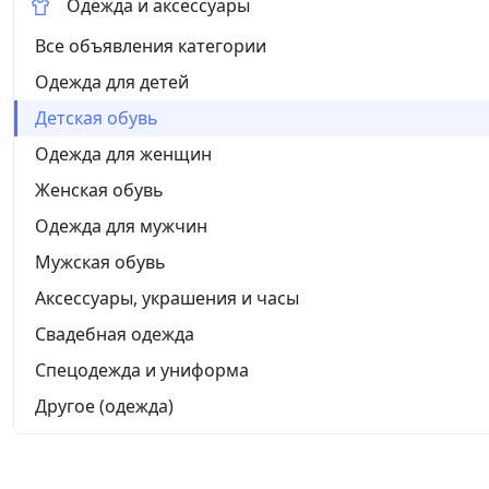
Одежда и аксессуары
Все объявления категории
Одежда для детей
Детская обувь
Одежда для женщин
Женская обувь
Одежда для мужчин
Мужская обувь
Аксессуары, украшения и часы
Свадебная одежда
Спецодежда и униформа
Другое (одежда)