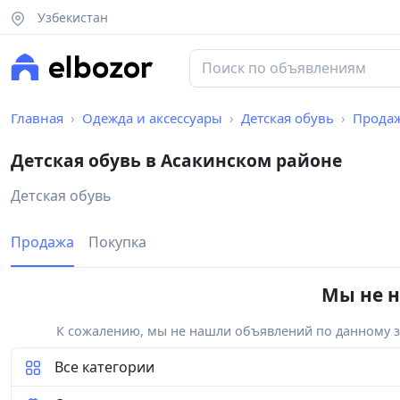
Узбекистан
Главная
Одежда и аксессуары
Детская обувь
Прода
Детская обувь в Асакинском районе
Детская обувь
Продажа
Покупка
Мы не н
К сожалению, мы не нашли объявлений по данному за
Все категории