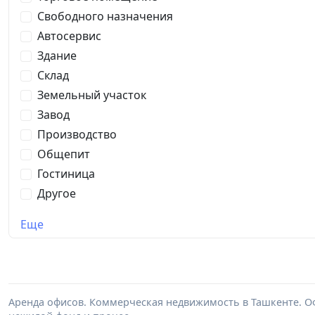
Свободного назначения
Автосервис
Здание
Склад
Земельный участок
Завод
Производство
Общепит
Гостиница
Другое
Еще
Аренда офисов. Коммерческая недвижимость в Ташкенте. Оф