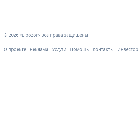
© 2026 «Elbozor» Все права защищены
О проекте
Реклама
Услуги
Помощь
Контакты
Инвесто