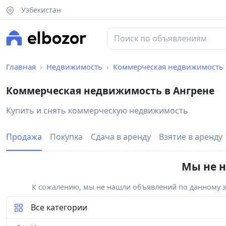
Узбекистан
Главная
Недвижимость
Коммерческая недвижимость
Коммерческая недвижимость в Ангрене
Купить и снять коммерческую недвижимость
Продажа
Покупка
Сдача в аренду
Взятие в аренду
Мы не н
К сожалению, мы не нашли объявлений по данному за
Все категории