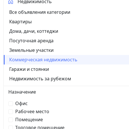
Недвижимость
Все объявления категории
Квартиры
Дома, дачи, коттеджи
Посуточная аренда
Земельные участки
Коммерческая недвижимость
Гаражи и стоянки
Недвижимость за рубежом
Назначение
Офис
Рабочее место
Помещение
Торговое помещение