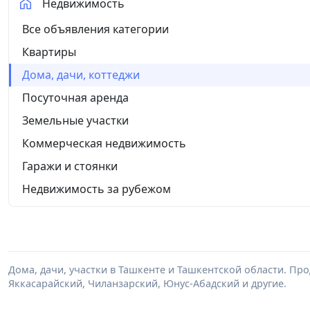
Недвижимость
Все объявления категории
Квартиры
Дома, дачи, коттеджи
Посуточная аренда
Земельные участки
Коммерческая недвижимость
Гаражи и стоянки
Недвижимость за рубежом
Дома, дачи, участки в Ташкенте и Ташкентской области. Пр
Яккасарайский, Чиланзарский, Юнус-Абадский и другие.