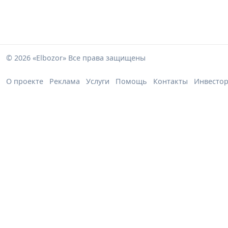
© 2026 «Elbozor» Все права защищены
О проекте
Реклама
Услуги
Помощь
Контакты
Инвесто