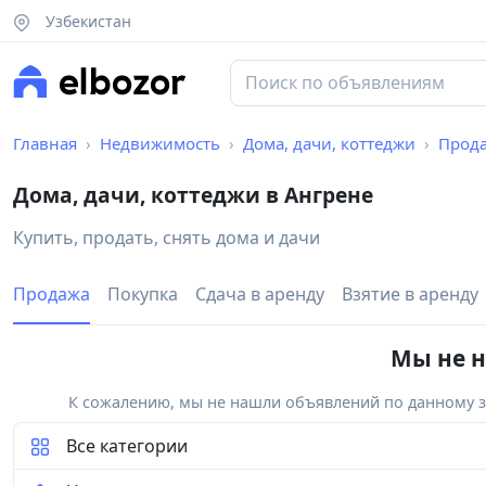
Узбекистан
Главная
Недвижимость
Дома, дачи, коттеджи
Прод
Дома, дачи, коттеджи в Ангрене
Купить, продать, снять дома и дачи
Продажа
Покупка
Сдача в аренду
Взятие в аренду
Мы не н
К сожалению, мы не нашли объявлений по данному за
Все категории