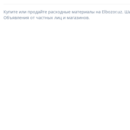
Купите или продайте расходные материалы на Elbozor.uz. 
Объявления от частных лиц и магазинов.