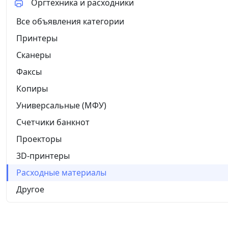
Оргтехника и расходники
Все объявления категории
Принтеры
Сканеры
Факсы
Копиры
Универсальные (МФУ)
Счетчики банкнот
Проекторы
3D-принтеры
Расходные материалы
Другое