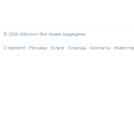
© 2026 «Elbozor» Все права защищены
О проекте
Реклама
Услуги
Помощь
Контакты
Инвесто