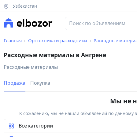
Узбекистан
Главная
Оргтехника и расходники
Расходные матери
Расходные материалы в Ангрене
Расходные материалы
Продажа
Покупка
Мы не н
К сожалению, мы не нашли объявлений по данному за
Все категории