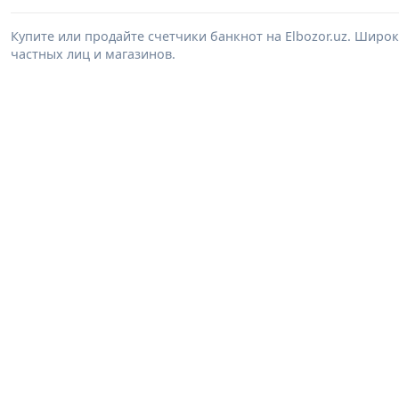
Купите или продайте счетчики банкнот на Elbozor.uz. Шир
частных лиц и магазинов.