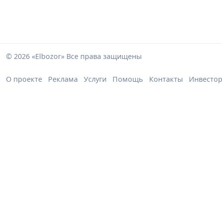
© 2026 «Elbozor» Все права защищены
О проекте
Реклама
Услуги
Помощь
Контакты
Инвесто