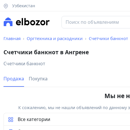
Узбекистан
Главная
Оргтехника и расходники
Счетчики банкнот
Счетчики банкнот в Ангрене
Счетчики банкнот
Продажа
Покупка
Мы не н
К сожалению, мы не нашли объявлений по данному за
Все категории