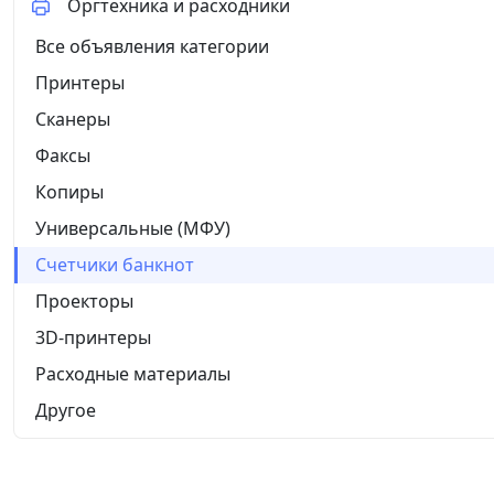
Оргтехника и расходники
Все объявления категории
Принтеры
Сканеры
Факсы
Копиры
Универсальные (МФУ)
Счетчики банкнот
Проекторы
3D-принтеры
Расходные материалы
Другое