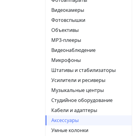
Видеокамеры
Фотовспышки
Объективы
MP3-плееры
Видеонаблюдение
Микрофоны
Штативы и стабилизаторы
Усилители и ресиверы
Музыкальные центры
Студийное оборудование
Кабели и адаптеры
Аксессуары
Умные колонки