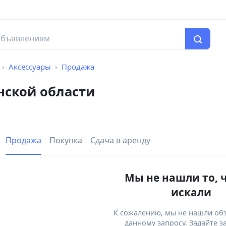
Аксессуары
Продажа
нской области
Продажа
Покупка
Сдача в аренду
Мы не нашли то, 
искали
К сожалению, мы не нашли об
данному запросу. Задайте з