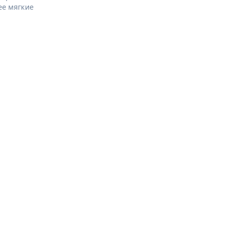
ее мягкие