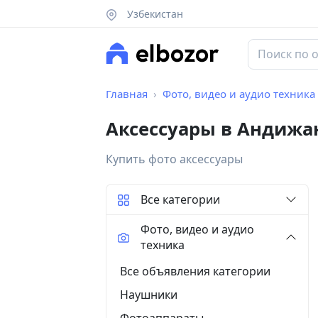
Узбекистан
Главная
Фото, видео и аудио техника
Аксессуары в Андижа
Купить фото аксессуары
Все категории
Фото, видео и аудио
техника
Все объявления категории
Наушники
Фотоаппараты