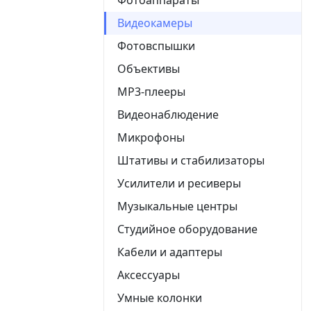
Видеокамеры
Фотовспышки
Объективы
MP3-плееры
Видеонаблюдение
Микрофоны
Штативы и стабилизаторы
Усилители и ресиверы
Музыкальные центры
Студийное оборудование
Кабели и адаптеры
Аксессуары
Умные колонки