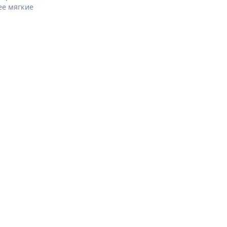
ее мягкие