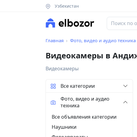
Узбекистан
Главная
Фото, видео и аудио техника
Видеокамеры в Анди
Видеокамеры
Все категории
Фото, видео и аудио
техника
Все объявления категории
Наушники
Фотоаппараты