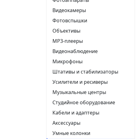
Видеокамеры
Фотовспышки
Объективы
MP3-плееры
Видеонаблюдение
Микрофоны
Штативы и стабилизаторы
Усилители и ресиверы
Музыкальные центры
Студийное оборудование
Кабели и адаптеры
Аксессуары
Умные колонки