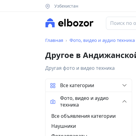
Узбекистан
Главная
Фото, видео и аудио техника
Другое в Андижанско
Другая фото и видео техника
Все категории
Фото, видео и аудио
техника
Все объявления категории
Наушники
Фотоаппараты