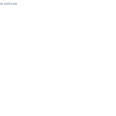
ее мягкие