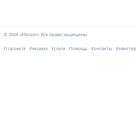
© 2026 «Elbozor» Все права защищены
О проекте
Реклама
Услуги
Помощь
Контакты
Инвесто