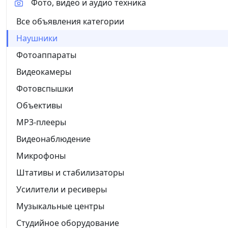
Фото, видео и аудио техника
Все объявления категории
Наушники
Фотоаппараты
Видеокамеры
Фотовспышки
Объективы
MP3-плееры
Видеонаблюдение
Микрофоны
Штативы и стабилизаторы
Усилители и ресиверы
Музыкальные центры
Студийное оборудование