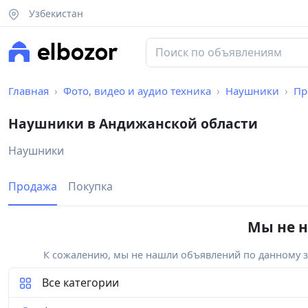
Узбекистан
Главная
Фото, видео и аудио техника
Наушники
Пр
Наушники в Андижанской области
Наушники
Продажа
Покупка
Мы не н
К сожалению, мы не нашли объявлений по данному за
Все категории