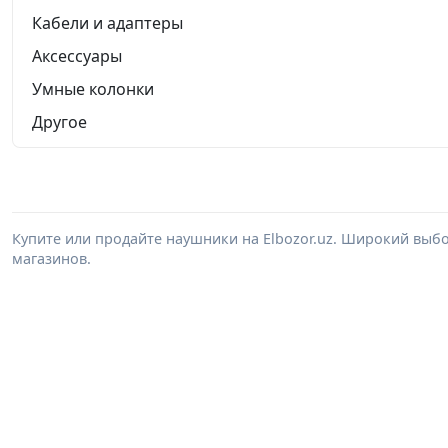
Кабели и адаптеры
Аксессуары
Умные колонки
Другое
Купите или продайте наушники на Elbozor.uz. Широкий выб
магазинов.