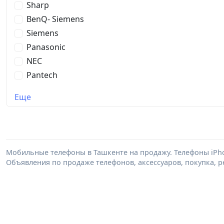
Sharp
BenQ- Siemens
Siemens
Panasonic
NEC
Pantech
Еще
Мобильные телефоны в Ташкенте на продажу. Телефоны iPhone,
Объявления по продаже телефонов, аксессуаров, покупка, 