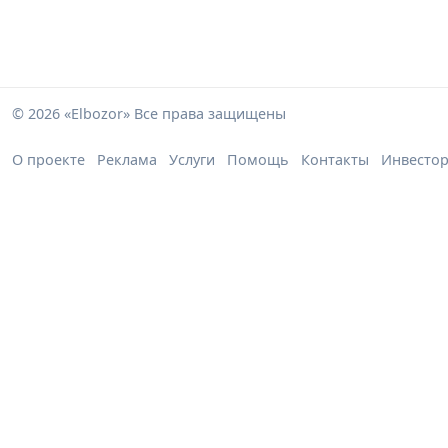
© 2026 «Elbozor» Все права защищены
О проекте
Реклама
Услуги
Помощь
Контакты
Инвесто