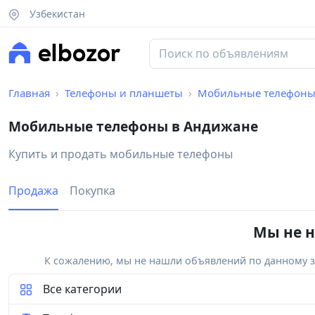
Узбекистан
Главная
Телефоны и планшеты
Мобильные телефон
Мобильные телефоны в Андижане
Купить и продать мобильные телефоны
Продажа
Покупка
Мы не н
К сожалению, мы не нашли объявлений по данному за
Все категории