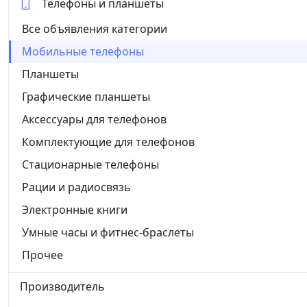
Телефоны и планшеты
Все объявления категории
Мобильные телефоны
Планшеты
Графические планшеты
Аксессуары для телефонов
Комплектующие для телефонов
Стационарные телефоны
Рации и радиосвязь
Электронные книги
Умные часы и фитнес-браслеты
Прочее
Производитель