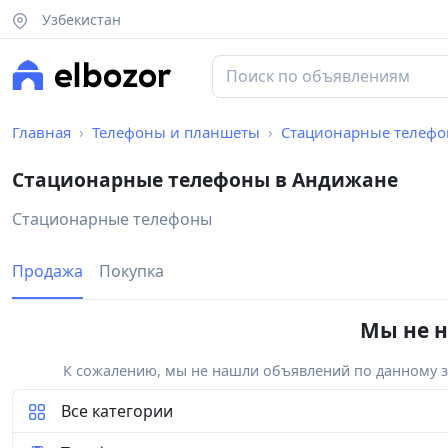
Узбекистан
Главная
Телефоны и планшеты
Стационарные телеф
Стационарные телефоны в Андижане
Стационарные телефоны
Продажа
Покупка
Мы не н
К сожалению, мы не нашли объявлений по данному за
Все категории