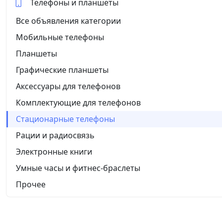
Телефоны и планшеты
Все объявления категории
Мобильные телефоны
Планшеты
Графические планшеты
Аксессуары для телефонов
Комплектующие для телефонов
Стационарные телефоны
Рации и радиосвязь
Электронные книги
Умные часы и фитнес-браслеты
Прочее