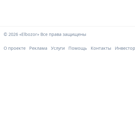
© 2026 «Elbozor» Все права защищены
О проекте
Реклама
Услуги
Помощь
Контакты
Инвесто