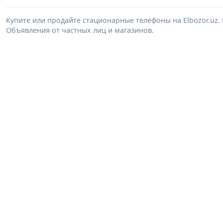
Купите или продайте стационарные телефоны на Elbozor.uz
Объявления от частных лиц и магазинов.